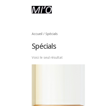
Accueil
/ Spécials
Spécials
Voici le seul résultat