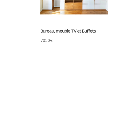
Bureau, meuble TV et Buffets
7050
€