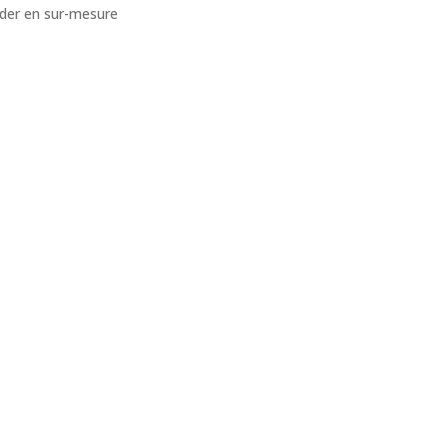
er en sur-mesure