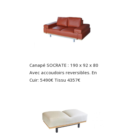
Canapé SOCRATE : 190 x 92 x 80
Avec accoudoirs reversibles. En
Cuir: 5490€ Tissu 4357€