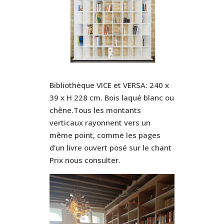
Bibliothèque VICE et VERSA: 240 x
39 x H 228 cm. Bois laqué blanc ou
chêne.Tous les montants
verticaux rayonnent vers un
même point, comme les pages
d’un livre ouvert posé sur le chant
Prix nous consulter.