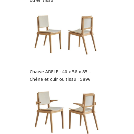
Chaise ADELE : 40 x 58 x 85 –
Chêne et cuir ou tissu : 589€