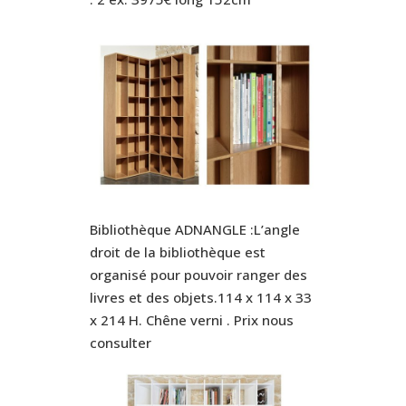
Bibliothèque ADNANGLE :L’angle
droit de la bibliothèque est
organisé pour pouvoir ranger des
livres et des objets.114 x 114 x 33
x 214 H. Chêne verni . Prix nous
consulter