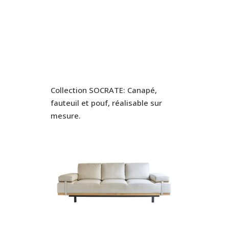
Collection SOCRATE: Canapé,
fauteuil et pouf, réalisable sur
mesure.