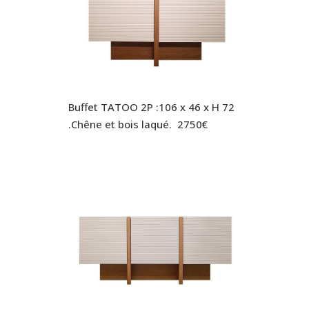
Buffet TATOO 2P :106 x 46 x H 72
.Chêne et bois laqué. 2750€