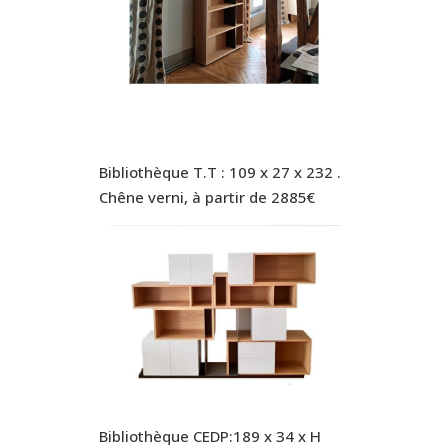
Bibliothèque T.T : 109 x 27 x 232 .
Chêne verni, à partir de 2885€
Bibliothèque CEDP:189 x 34 x H