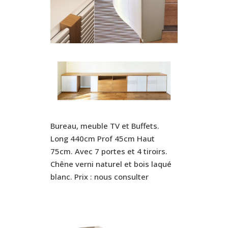
Bureau, meuble TV et Buffets.
Long 440cm Prof 45cm Haut
75cm. Avec 7 portes et 4 tiroirs.
Chêne verni naturel et bois laqué
blanc. Prix : nous consulter