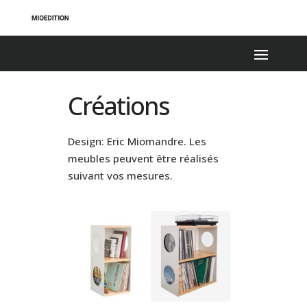
Créations
Design: Eric Miomandre. Les
meubles peuvent être réalisés
suivant vos mesures.