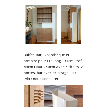
Buffet, Bar, Bibliothèque et
armoire pour CD.Long 131cm Prof
44cm Haut 250cm.Avec 6 tiroirs, 2
portes, bar avec éclairage LED.
Prix : nous consulter