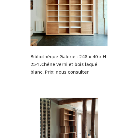
Bibliothèque Galerie : 248 x 40 x H
254 .Chêne verni et bois laqué
blanc. Prix: nous consulter