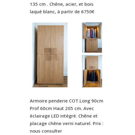
135 cm . Chêne, acier, et bois
laqué blanc, à partir de 6750€
Armoire penderie COT.Long 90cm
Prof 60cm Haut 205 cm. Avec
éclairage LED intégré. Chêne et
placage chêne verni naturel. Prix :
nous consulter