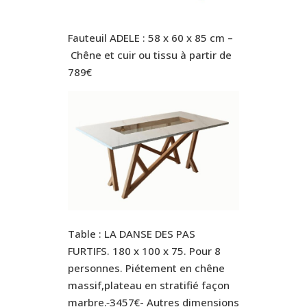
Fauteuil ADELE : 58 x 60 x 85 cm –
Chêne et cuir ou tissu à partir de
789€
Table : LA DANSE DES PAS
FURTIFS. 180 x 100 x 75. Pour 8
personnes. Piétement en chêne
massif,plateau en stratifié façon
marbre.
3457€- Autres dimensions