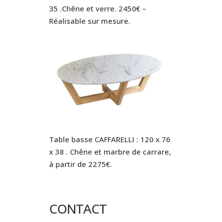
35 .Chêne et verre. 2450€ –
Réalisable sur mesure.
Table basse CAFFARELLI : 120 x 76
x 38 . Chêne et marbre de carrare,
à partir de 2275€.
CONTACT