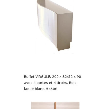
Buffet VIRGULE: 200 x 32/52 x 90
avec 4 portes et 4 tiroirs. Bois
laqué blanc. 5450€