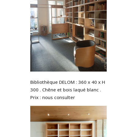
Bibliothèque DELOM : 360 x 40 x H
300 . Chêne et bois laqué blanc .
Prix : nous consulter