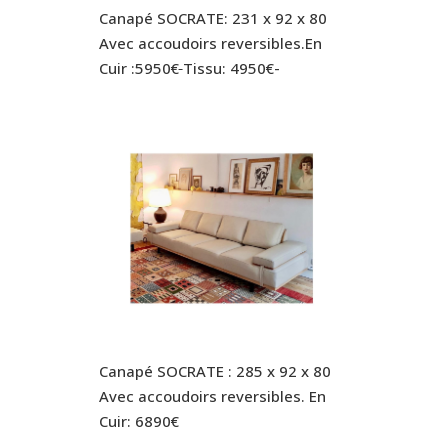
Canapé SOCRATE:
231 x 92 x 80
Avec accoudoirs reversibles.En
Cuir :5950€
Tissu: 4950€-
Canapé SOCRATE : 285 x 92 x 80
Avec accoudoirs reversibles. En
Cuir: 6890€