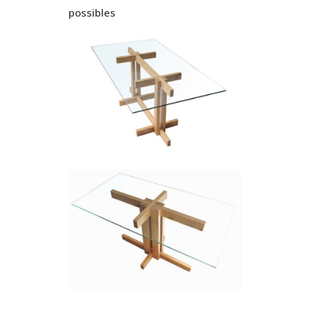
possibles