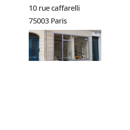
10 rue caffarelli
75003 Paris