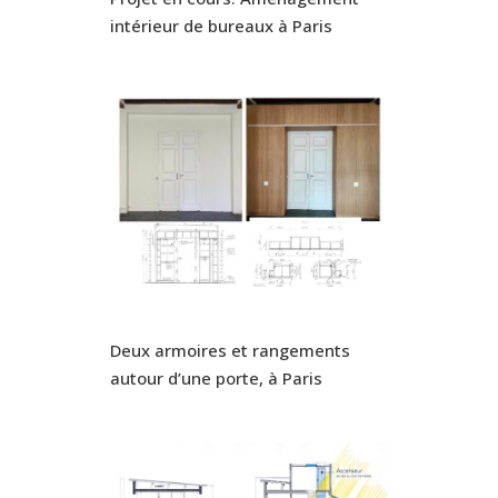
intérieur de bureaux à Paris
Deux armoires et rangements
autour d’une porte, à Paris