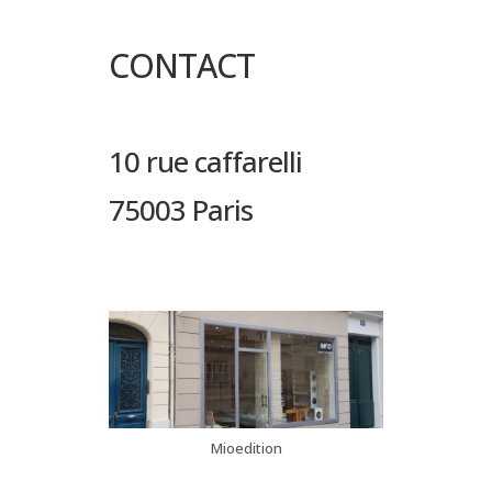
CONTACT
10 rue caffarelli
75003 Paris
Mioedition