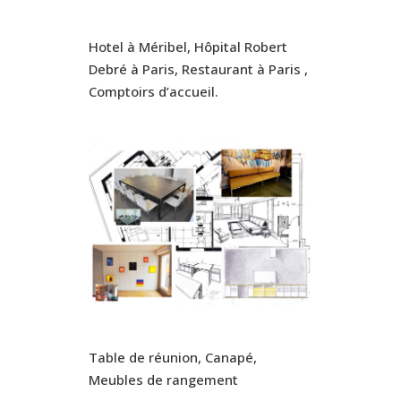
Hotel à Méribel, Hôpital Robert
Debré à Paris, Restaurant à Paris ,
Comptoirs d’accueil.
Table de réunion, Canapé,
Meubles de rangement