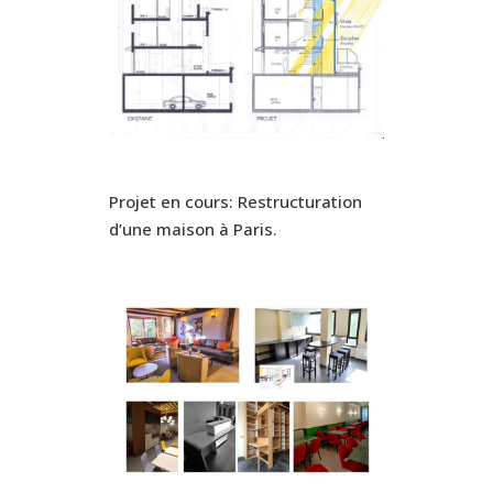
Projet en cours: Restructuration
d’une maison à Paris.