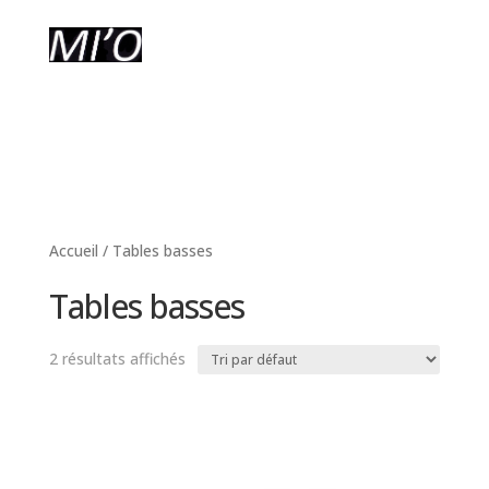
Accueil
/ Tables basses
Tables basses
2 résultats affichés