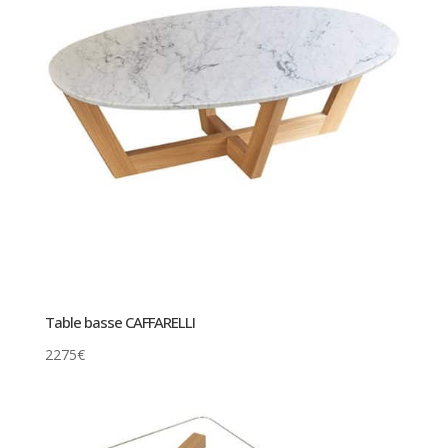
Table basse CAFFARELLI
2275
€